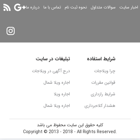
اخبار سایت
سوالات متداول
نحوه ثبت نام
تماس با ما
درباره ما
شرایط استفاده
تبلیغات در سایت
چرا ویلاجات
درج آگهی در ویلاجات
قوانین مقررات
اجاره ویلا شمال
شرایط رازداری
اجاره ویلا
هشدار کلاه‌برداری
اجاره ویلا شمال
کلیه حقوق این سایت محفوظ می باشد
Copyright © 2013 - 2018 - All Rights Reserved.