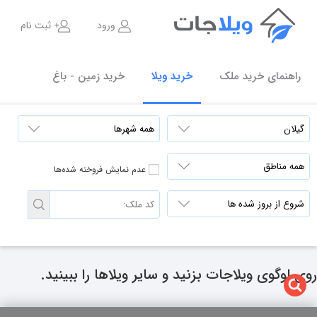
ورود
ثبت نام
راهنمای خرید ملک
خرید ویلا
خرید زمین - باغ
عدم نمایش فروخته شده‌ها
روی لوگوی ویلاجات بزنید و سایر ویلاها را ببینید.