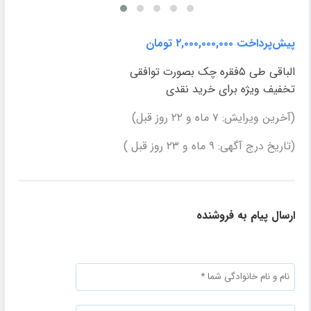
پیش‌پرداخت ۲,۰۰۰,۰۰۰,۰۰۰ تومان
الباقی طی ۵فقره چک بصورت توافقی
تخفیف ویژه برای خرید نقدی
(آخرین ویرایش: ۷ ماه و ۲۲ روز قبل)
(تاریخ درج آگهی: ۹ ماه و ۲۳ روز قبل )
ارسال پیام به فروشنده