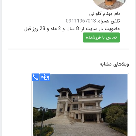
نام:
بهنام کلوانی
تلفن همراه:
09111967013
عضویت در سایت از:
8 سال و 2 ماه و 28 روز قبل
ویلاهای مشابه