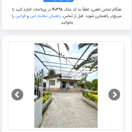
هنگام تماس تلفنی، لطفاً به کد ملک
۴۰۲۹۸
در ویلاجات اشاره کنید تا
سریع‌تر راهنمایی شوید. قبل از تماس،
راهنمای معامله امن
و
قوانین
را
بخوانید.