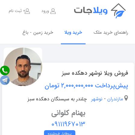
ورود
ثبت نام
راهنمای خرید ملک
خرید ویلا
خرید زمین - باغ
فروش ویلا نوشهر دهکده سبز
پیش‌پرداخت ۲,۰۰۰,۰۰۰,۰۰۰
تومان
مازندران
-
نوشهر
چلندر به سیسنگان دهکده سبز
بهنام کلوانی
۰۹۱۱۱۹۶۷۰۱۳
پروفایل فروشنده