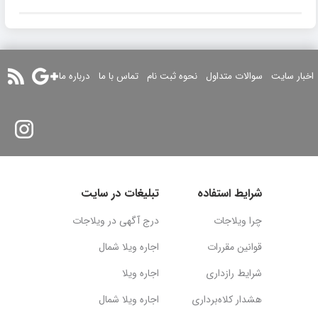
اخبار سایت
سوالات متداول
نحوه ثبت نام
تماس با ما
درباره ما
شرایط استفاده
تبلیغات در سایت
چرا ویلاجات
درج آگهی در ویلاجات
قوانین مقررات
اجاره ویلا شمال
شرایط رازداری
اجاره ویلا
هشدار کلاه‌برداری
اجاره ویلا شمال