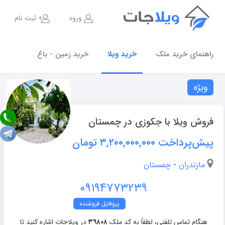
ورود
ثبت نام
راهنمای خرید ملک
خرید ویلا
خرید زمین - باغ
ویژه
فروش ویلا با جکوزی در چمستان
پیش‌پرداخت ۳,۲۰۰,۰۰۰,۰۰۰
تومان
مازندران
-
چمستان
۰۹۱۹۴۷۷۳۲۳۹
پروفایل فروشنده
هنگام تماس تلفنی، لطفاً به کد ملک
۳۹۸۰۸
در ویلاجات اشاره کنید تا