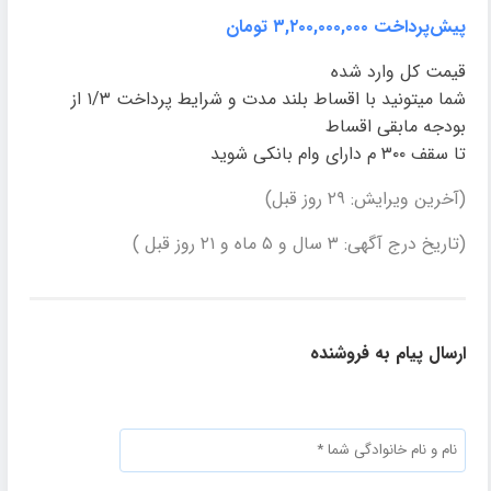
پیش‌پرداخت ۳,۲۰۰,۰۰۰,۰۰۰ تومان
قیمت کل وارد شده
شما میتونید با اقساط بلند مدت و شرایط پرداخت ۱/۳ از
بودجه مابقی اقساط
تا سقف ۳۰۰ م دارای وام بانکی شوید
(آخرین ویرایش: ۲۹ روز قبل)
(تاریخ درج آگهی: ۳ سال و ۵ ماه و ۲۱ روز قبل )
ارسال پیام به فروشنده