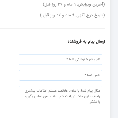
(آخرین ویرایش: ۹ ماه و ۲۷ روز قبل)
(تاریخ درج آگهی: ۹ ماه و ۲۷ روز قبل )
ارسال پیام به فروشنده