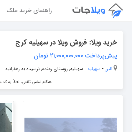
راهنمای خرید ملک
خرید ویلا:
فروش ویلا در سهیلیه کرج
پیش‌پرداخت ۲۱,۰۰۰,۰۰۰,۰۰۰
تومان
البرز
-
سهیلیه
سهیلیه, روستای رمنده, نرسیده به زعفرانیه
هنگام تماس تلفنی، لطفاً به کد 