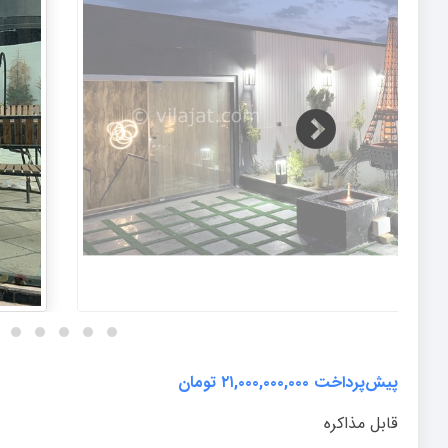
پیش‌پرداخت ۲۱,۰۰۰,۰۰۰,۰۰۰ تومان
قابل مذاکره