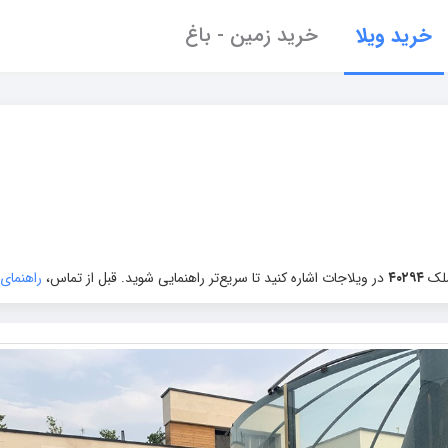
خرید ویلا
خرید زمین - باغ
ملک
۴۰۲۹۴
در ویلاجات اشاره کنید تا سریع‌تر راهنمایی شوید. قبل از تماس،
راهنمای