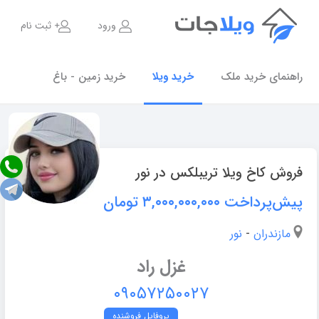
ورود
ثبت نام
راهنمای خرید ملک
خرید ویلا
خرید زمین - باغ
فروش کاخ ویلا تریبلکس در نور
پیش‌پرداخت ۳,۰۰۰,۰۰۰,۰۰۰
تومان
مازندران
-
نور
غزل راد
۰۹۰۵۷۲۵۰۰۲۷
پروفایل فروشنده