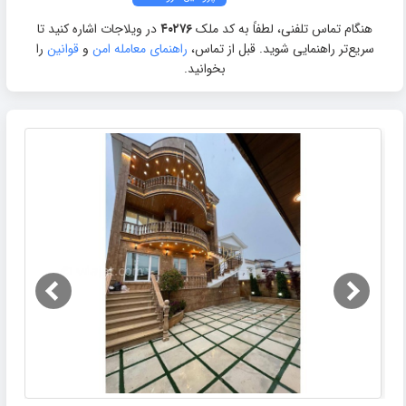
هنگام تماس تلفنی، لطفاً به کد ملک
۴۰۲۷۶
در ویلاجات اشاره کنید تا
سریع‌تر راهنمایی شوید. قبل از تماس،
راهنمای معامله امن
و
قوانین
را
بخوانید.