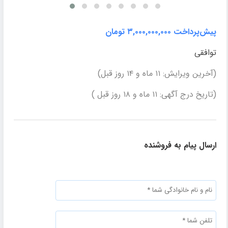
پیش‌پرداخت ۳,۰۰۰,۰۰۰,۰۰۰ تومان
توافقی
(آخرین ویرایش: ۱۱ ماه و ۱۴ روز قبل)
(تاریخ درج آگهی: ۱۱ ماه و ۱۸ روز قبل )
ارسال پیام به فروشنده