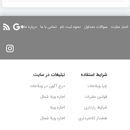
اخبار سایت
سوالات متداول
نحوه ثبت نام
تماس با ما
درباره ما
شرایط استفاده
تبلیغات در سایت
چرا ویلاجات
درج آگهی در ویلاجات
قوانین مقررات
اجاره ویلا شمال
شرایط رازداری
اجاره ویلا
هشدار کلاه‌برداری
اجاره ویلا شمال