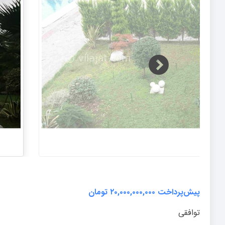
پیش‌پرداخت ۲۰,۰۰۰,۰۰۰,۰۰۰ تومان
توافقی