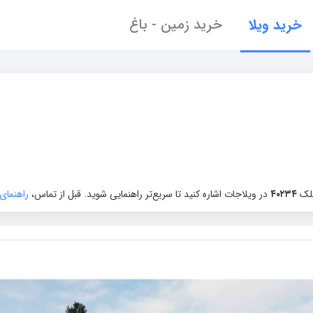
خرید ویلا
خرید زمین - باغ
ملک
۴۰۲۳۴
در ویلاجات اشاره کنید تا سریع‌تر راهنمایی شوید. قبل از تماس،
راهنمای