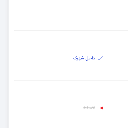
داخل شهرک
اقساط