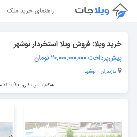
راهنمای خرید ملک
خرید ویلا:
فروش ویلا استخردار نوشهر
پیش‌پرداخت ۲۰,۰۰۰,۰۰۰,۰۰۰
تومان
مازندران
-
نوشهر
هنگام تماس تلفنی، لطفاً به کد 