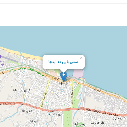
×
مسیریابی به اینجا