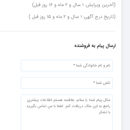
(آخرین ویرایش: ۱ سال و ۲ ماه و ۱۶ روز قبل)
(تاریخ درج آگهی: ۱ سال و ۲ ماه و ۱۵ روز قبل )
ارسال پیام به فروشنده